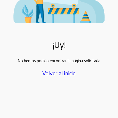
¡Uy!
No hemos podido encontrar la página solicitada
Volver al inicio