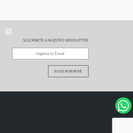
SUSCRÍBETE A NUESTRO NEWSLETTER
SUSCRIBIRSE