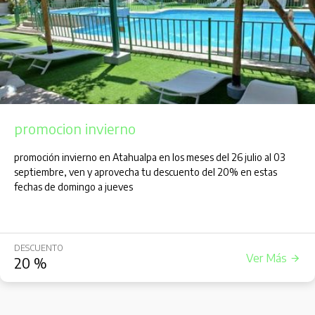
promocion invierno
promoción invierno en Atahualpa en los meses del 26 julio al 03
septiembre, ven y aprovecha tu descuento del 20% en estas
fechas de domingo a jueves
DESCUENTO
Ver Más
20
%