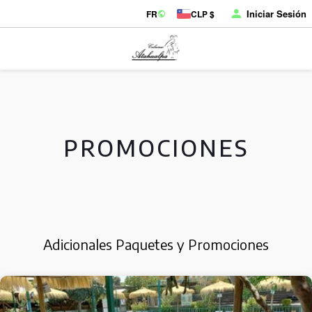
Iniciar Sesión
FR
CLP $
PROMOCIONES
Adicionales Paquetes y Promociones