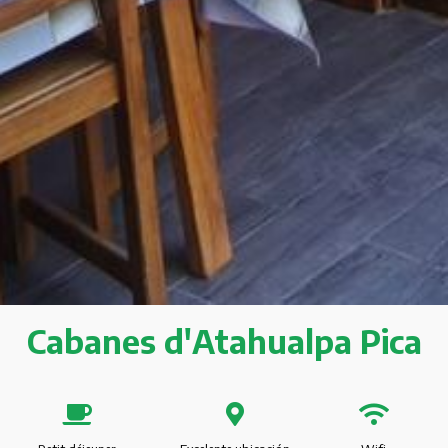
Cabanes d'Atahualpa Pica