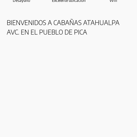
Desayuno
Excelente ubicación
Wifi
BIENVENIDOS A CABAÑAS ATAHUALPA
AVC. EN EL PUEBLO DE PICA