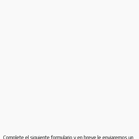
Complete el siguiente formulario y en breve le enviaremos un