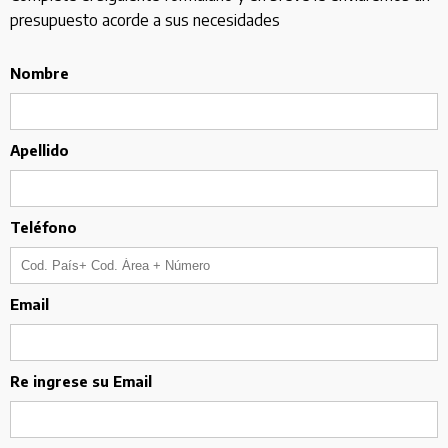
presupuesto acorde a sus necesidades
Nombre
Apellido
Teléfono
Email
Re ingrese su Email