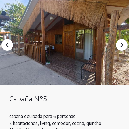
Cabaña N°5
cabaña equipada para 6 personas
2 habitaciones, living, comedor, cocina, quincho