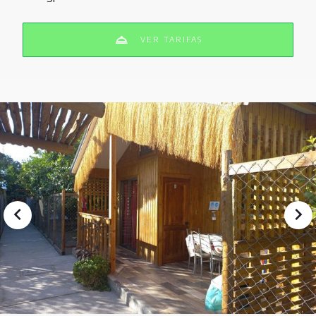
VER TARIFAS