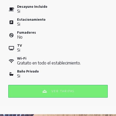
Desayuno Incluido
Si
Estacionamiento
Si
Fumadores
No
TV
Si
Wi-Fi
Gratuito en todo el establecimiento.
Baño Privado
Si
VER TARIFAS