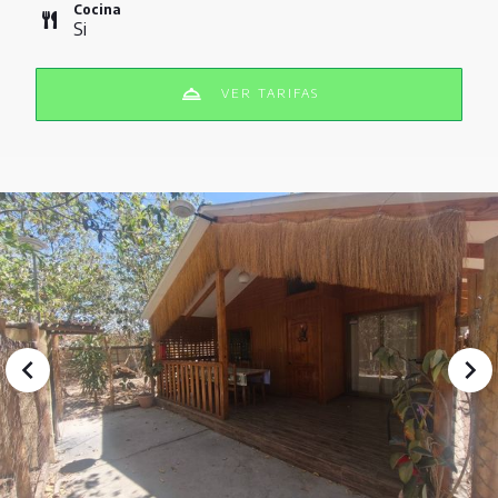
Cocina
Si
VER TARIFAS