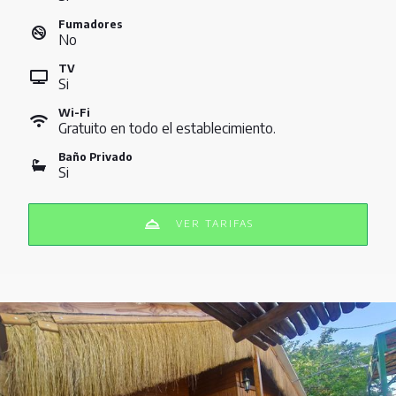
Fumadores
No
TV
Si
Wi-Fi
Gratuito en todo el establecimiento.
Baño Privado
Si
VER TARIFAS