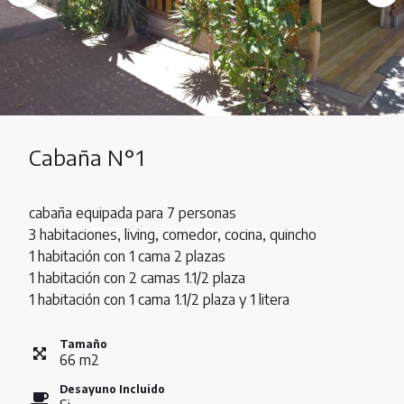
Cabaña N°1
cabaña equipada para 7 personas
3 habitaciones, living, comedor, cocina, quincho
1 habitación con 1 cama 2 plazas
1 habitación con 2 camas 1.1/2 plaza
1 habitación con 1 cama 1.1/2 plaza y 1 litera
Tamaño
66
m
2
Desayuno Incluido