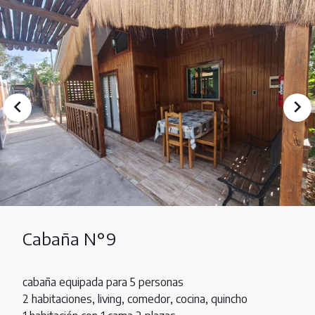
Cabaña N°9
cabaña equipada para 5 personas
2 habitaciones, living, comedor, cocina, quincho