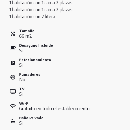
1 habitación con 1 cama 2 plazas
1 habitación con 1 cama 2 plazas
1 habitación con 2 litera
Tamaño
66
m
2
Desayuno Incluido
Si
Estacionamiento
Si
Fumadores
No
TV
Si
Wi-Fi
Gratuito en todo el establecimiento.
Baño Privado
Si