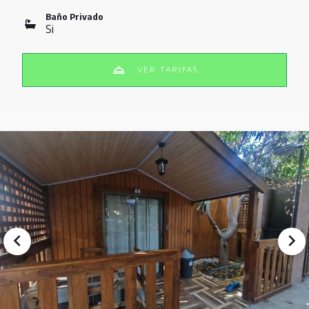
Baño Privado
Si
VER TARIFAS