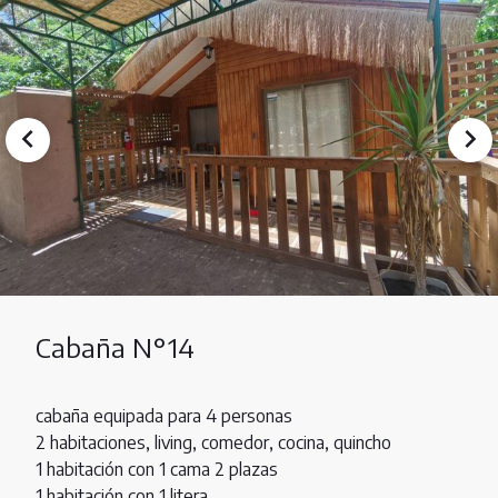
Cabaña N°14
cabaña equipada para 4 personas
2 habitaciones, living, comedor, cocina, quincho
1 habitación con 1 cama 2 plazas
1 habitación con 1 litera