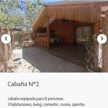
Cabaña N°2
cabaña equipada para 8 personas
3 habitaciones, living, comedor, cocina, quincho