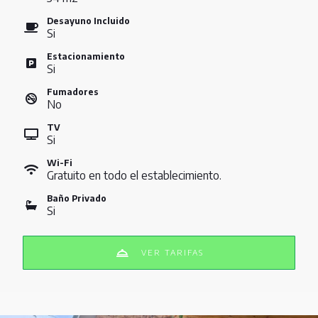
Desayuno Incluido
Si
Estacionamiento
Si
Fumadores
No
TV
Si
Wi-Fi
Gratuito en todo el establecimiento.
Baño Privado
Si
VER TARIFAS