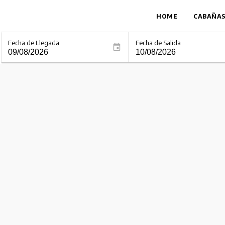
HOME
CABAÑA
Fecha de Llegada
Fecha de Salida