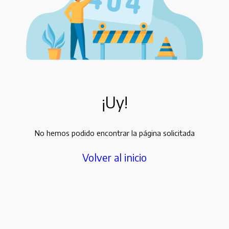
¡Uy!
No hemos podido encontrar la página solicitada
Volver al inicio