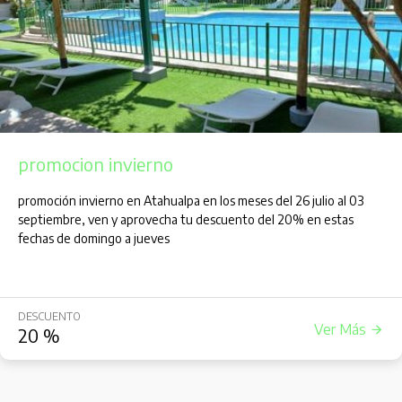
promocion invierno
promoción invierno en Atahualpa en los meses del 26 julio al 03
septiembre, ven y aprovecha tu descuento del 20% en estas
fechas de domingo a jueves
DESCUENTO
Ver Más
20
%