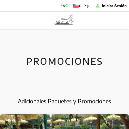
Iniciar Sesión
ES
CLP $
PROMOCIONES
Adicionales Paquetes y Promociones