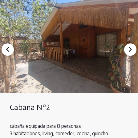
Cabaña N°2
cabaña equipada para 8 personas
3 habitaciones, living, comedor, cocina, quincho