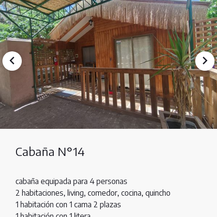
Cabaña N°14
cabaña equipada para 4 personas
2 habitaciones, living, comedor, cocina, quincho
1 habitación con 1 cama 2 plazas
1 habitación con 1 litera