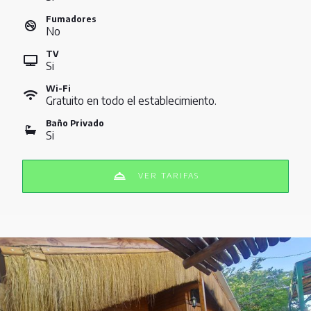
Fumadores
No
TV
Si
Wi-Fi
Gratuito en todo el establecimiento.
Baño Privado
Si
VER TARIFAS