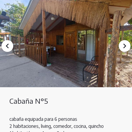
Cabaña N°5
cabaña equipada para 6 personas
2 habitaciones, living, comedor, cocina, quincho