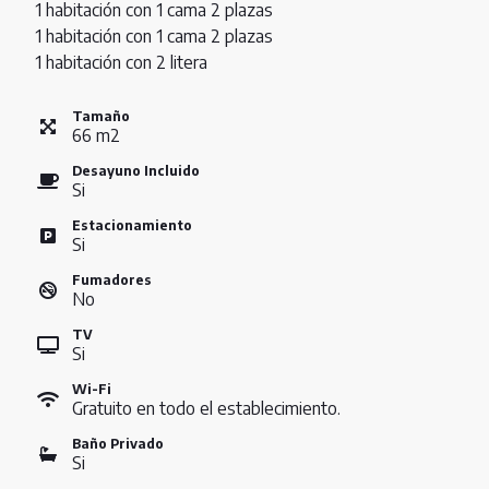
1 habitación con 1 cama 2 plazas
1 habitación con 1 cama 2 plazas
1 habitación con 2 litera
Tamaño
66
m
2
Desayuno Incluido
Si
Estacionamiento
Si
Fumadores
No
TV
Si
Wi-Fi
Gratuito en todo el establecimiento.
Baño Privado
Si