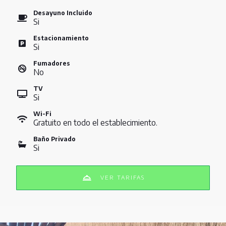
Desayuno Incluido
Si
Estacionamiento
Si
Fumadores
No
TV
Si
Wi-Fi
Gratuito en todo el establecimiento.
Baño Privado
Si
VER TARIFAS