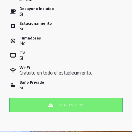
Desayuno Incluido
Si
Estacionamiento
Si
Fumadores
No
TV
Si
Wi-Fi
Gratuito en todo el establecimiento.
Baño Privado
Si
VER TARIFAS