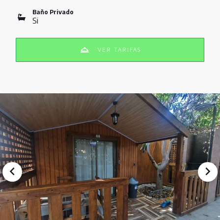
Baño Privado
Si
VER TARIFAS