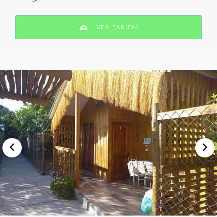
VER TARIFAS