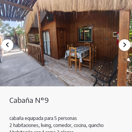
Cabaña N°9
cabaña equipada para 5 personas
2 habitaciones, living, comedor, cocina, quincho