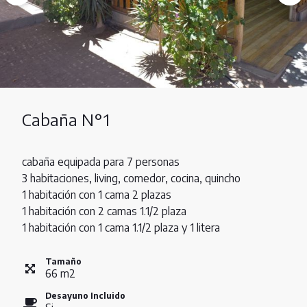
Cabaña N°1
cabaña equipada para 7 personas
3 habitaciones, living, comedor, cocina, quincho
1 habitación con 1 cama 2 plazas
1 habitación con 2 camas 1.1/2 plaza
1 habitación con 1 cama 1.1/2 plaza y 1 litera
Tamaño
66
m
2
Desayuno Incluido