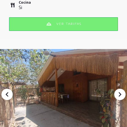
Cocina
Si
VER TARIFAS