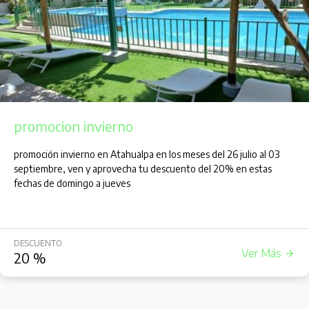
promocion invierno
promoción invierno en Atahualpa en los meses del 26 julio al 03
septiembre, ven y aprovecha tu descuento del 20% en estas
fechas de domingo a jueves
DESCUENTO
Ver Más
20
%