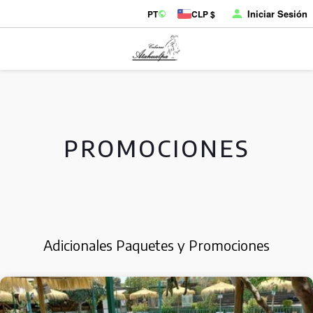
Iniciar Sesión
PT
CLP $
PROMOCIONES
Adicionales Paquetes y Promociones